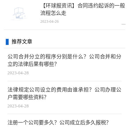
【环球报资讯】合同违约起诉的一般
流程怎么走
2023-04-26
推荐文章
公司合并分立的程序分别是什么？公司合并和分
立的法律后果有哪些？
2023-04-28
法律规定公司设立的费用由谁承担？公司办理公
户需要哪些资料？
2023-04-28
注册一个公司要多久？公司成立后多久报税？