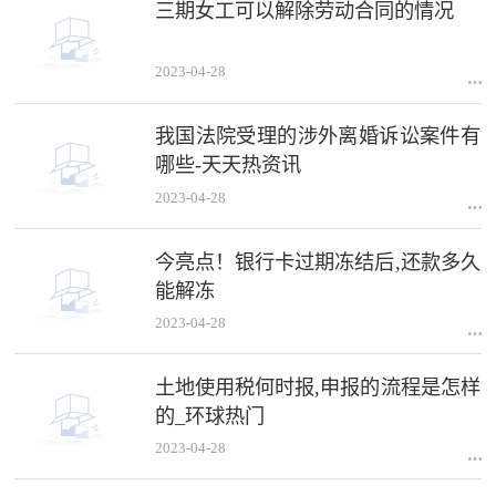
三期女工可以解除劳动合同的情况
2023-04-28
我国法院受理的涉外离婚诉讼案件有
哪些-天天热资讯
2023-04-28
今亮点！银行卡过期冻结后,还款多久
能解冻
2023-04-28
土地使用税何时报,申报的流程是怎样
的_环球热门
2023-04-28