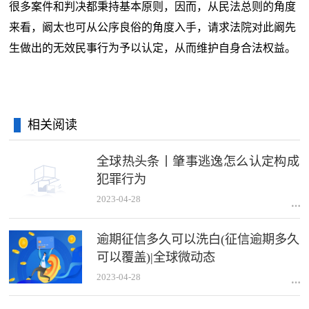
很多案件和判决都秉持基本原则，因而，从民法总则的角度
来看，阚太也可从公序良俗的角度入手，请求法院对此阚先
生做出的无效民事行为予以认定，从而维护自身合法权益。
相关阅读
全球热头条丨肇事逃逸怎么认定构成
犯罪行为
2023-04-28
逾期征信多久可以洗白(征信逾期多久
可以覆盖)|全球微动态
2023-04-28