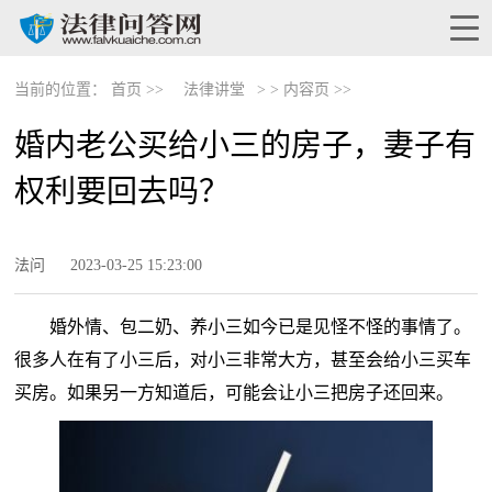
当前的位置：
首页 >>
法律讲堂
> >
内容页 >>
婚内老公买给小三的房子，妻子有
权利要回去吗？
法问
2023-03-25 15:23:00
婚外情、包二奶、养小三如今已是见怪不怪的事情了。
很多人在有了小三后，对小三非常大方，甚至会给小三买车
买房。如果另一方知道后，可能会让小三把房子还回来。