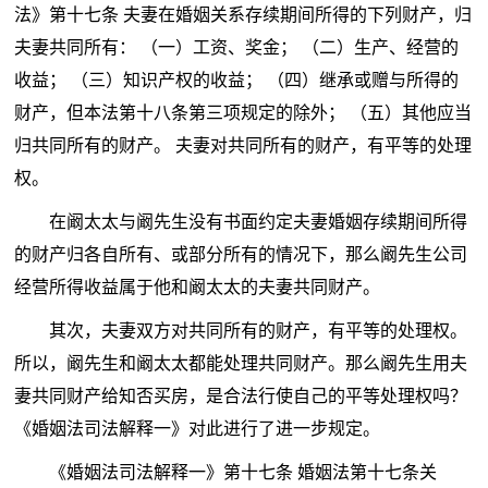
法》第十七条 夫妻在婚姻关系存续期间所得的下列财产，归
夫妻共同所有： （一）工资、奖金； （二）生产、经营的
收益； （三）知识产权的收益； （四）继承或赠与所得的
财产，但本法第十八条第三项规定的除外； （五）其他应当
归共同所有的财产。 夫妻对共同所有的财产，有平等的处理
权。
在阚太太与阚先生没有书面约定夫妻婚姻存续期间所得
的财产归各自所有、或部分所有的情况下，那么阚先生公司
经营所得收益属于他和阚太太的夫妻共同财产。
其次，夫妻双方对共同所有的财产，有平等的处理权。
所以，阚先生和阚太太都能处理共同财产。那么阚先生用夫
妻共同财产给知否买房，是合法行使自己的平等处理权吗？
《婚姻法司法解释一》对此进行了进一步规定。
《婚姻法司法解释一》第十七条 婚姻法第十七条关