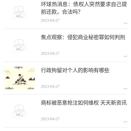
环球热消息：债权人突然要求自己提
前还款，合法吗？
2023-04-27
焦点观察：侵犯商业秘密罪如何判刑
2023-04-27
行政拘留对个人的影响有哪些
2023-04-27
商标被恶意抢注如何维权 天天新资讯
2023-04-27