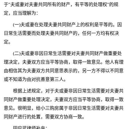
于"夫或妻对夫妻共同所有的财产，有平等的处理权"的规
定，应当理解为：
(一)夫或妻在处理夫妻共同财产上的权利是平等的。因
日常生活需要而处理夫妻共同财产的，任何一方均有权决
定。
(二)夫或妻非因日常生活需要对夫妻共同财产做重要处
理决定，夫妻双方应当平等协商，取得一致意见。他人有理
由相信其为夫妻双方共同意思表示的，另一方不得以不同意
或不知道为由对抗善意第三人。
根据上述规定，对于夫或妻非因日常生活需要对夫妻共
同财产做重要处理决定，夫妻双方应当平等协商，取得一致
意见。很明显，给小三购房属于非因日常生活需要对夫妻共
同财产进行的处置，需要双方协商一致。
田应武律师补充：