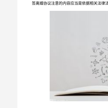
签离婚协议注意的内容应当是依据相关法律