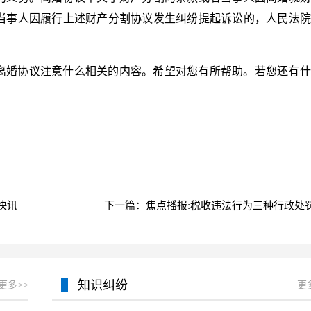
当事人因履行上述财产分割协议发生纠纷提起诉讼的，人民法院
离婚协议注意什么相关的内容。希望对您有所帮助。若您还有什
快讯
下一篇：焦点播报:税收违法行为三种行政处
知识纠纷
更多>>
更