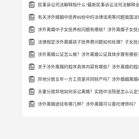
涉外离婚公证怎么做？涉外离婚公证具体步骤有哪些
夫妻分居异地如何诉讼离婚？实践中法院是怎么认定
涉外离婚途径有哪几种？涉外离婚可以委托律师吗？