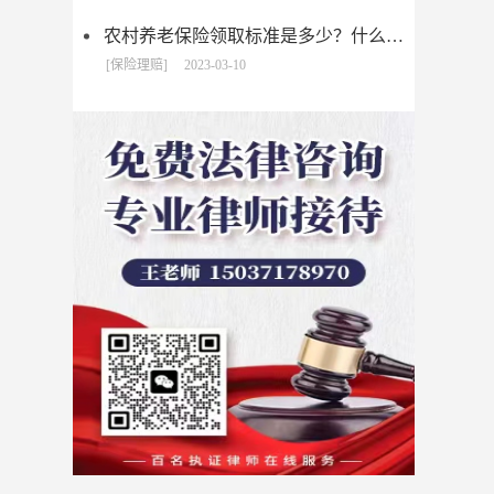
农村养老保险领取标准是多少？什么是新农保?
[保险理赔]
2023-03-10