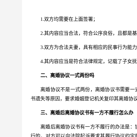
1.双方均需要在上面签署；
2.其内容应当合法，符合公序良俗，且都是
3.双方为合法夫妻，具有相应的民事行为能
4.其内容应当是符合法律规定，记载了子女
二、离婚协议一式两份吗
离婚协议不是一式两份，离婚协议书需要一
书遗失等原因，要求婚姻登记机关复印其离婚协
三、离婚后离婚协议书有一方不履行怎么办
离婚后离婚协议书有一方不履行的办法是：
行的，对方可以向法院起诉要求其履行协议约定