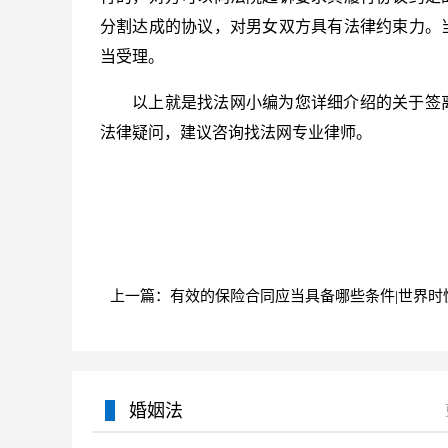
分割达成的协议，对男女双方具有法律约束力。
当受理。
以上就是找法网小编为您详细介绍的关于签
法律疑问，建议咨询找法网专业律师。
标签：
上一篇：有效的保险合同应当具备哪些条件|世界时
婚姻法