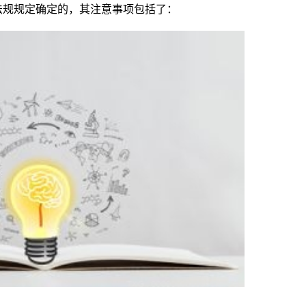
法规规定确定的，其注意事项包括了：