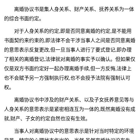
离婚协议书是集人身关系、财产关系、抚养关系为一体
的综合书面约定。
对于人身关系的约定,即是否同意离婚的约定,是不能用
书面契约来约束的,即法律不会干涉当事人之间是否同意离婚
的意思表示反复更改,但一旦当事人进行了要式登记,即办理
了相关的离婚登记,法律就对离婚的事实予以确认。但如果仅
仅是双方书面约定好一起办理离婚手续,但一方反悔,法律上
也不会赋予另一方强制执行权,也不会授予法院有强制认可
权。
离婚协议书中涉及的财产关系、以及子女抚养意见等与
人身关系的意思表示是紧密相连互为一体的,既然离婚没有成
就,财产、子女的约定自然也没有生效。
当事人对离婚协议中的意思表示是针对当时特定的环境