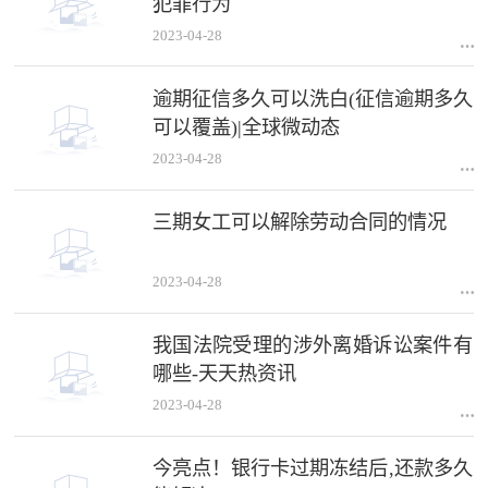
犯罪行为
2023-04-28
逾期征信多久可以洗白(征信逾期多久
可以覆盖)|全球微动态
2023-04-28
三期女工可以解除劳动合同的情况
2023-04-28
我国法院受理的涉外离婚诉讼案件有
哪些-天天热资讯
2023-04-28
今亮点！银行卡过期冻结后,还款多久