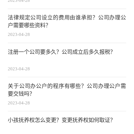
2023-04-28
法律规定公司设立的费用由谁承担？公司办理公
户需要哪些资料？
2023-04-28
注册一个公司要多久？公司成立后多久报税？
2023-04-28
关于公司办公户的程序有哪些？公司办理公户需
要交钱吗？
2023-04-28
小孩抚养权怎么变更？变更抚养权如何取证？