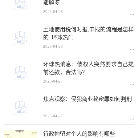
能解冻
2023-04-28
土地使用税何时报,申报的流程是怎样
的_环球热门
2023-04-28
环球热消息：债权人突然要求自己提
前还款，合法吗？
2023-04-27
焦点观察：侵犯商业秘密罪如何判刑
2023-04-27
行政拘留对个人的影响有哪些