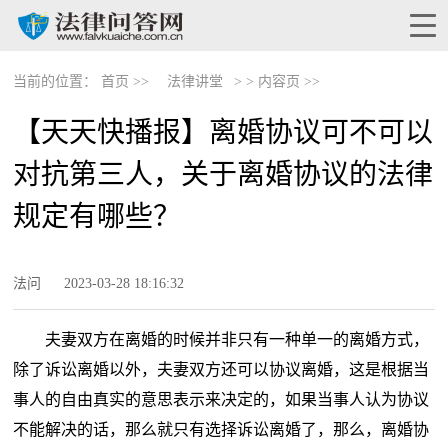
当前的位置：
首页 >>
法律讲堂
> >
内容页 >>
【天天快播报】离婚协议可不可以
对抗第三人，关于离婚协议的法律
规定有哪些？
法问
2023-03-28 18:16:32
夫妻双方在离婚的时候并非只有一种单一的离婚方式，
除了诉讼离婚以外，夫妻双方还可以协议离婚，这是根据当
事人的自由真实的意思表示来决定的，如果当事人认为协议
不能解决的话，那么就只有选择诉讼离婚了，那么，离婚协