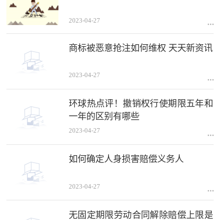
2023-04-27
商标被恶意抢注如何维权 天天新资讯
2023-04-27
环球热点评！撤销权行使期限五年和
一年的区别有哪些
2023-04-27
如何确定人身损害赔偿义务人
2023-04-27
无固定期限劳动合同解除赔偿上限是