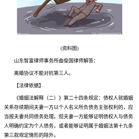
(资料图)
山东智富律师事务所曲俊国律师解答：
离婚协议不能对抗第三人。
【法律依据】
《婚姻法解释（二）》第二十四条规定：债权人就婚姻
关系存续期间夫妻一方以个人名义所负债务主张权利的，应
当按夫妻共同债务处理。但夫妻一方能够证明债权人与债务
人明确约定为个人债务，或者能够证明属于婚姻法第十九条
第三款规定情形的除外。